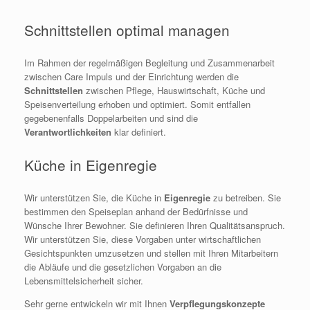
Schnittstellen optimal managen
Im Rahmen der regelmäßigen Begleitung und Zusammenarbeit
zwischen Care Impuls und der Einrichtung werden die
Schnittstellen
zwischen Pflege, Hauswirtschaft, Küche und
Speisenverteilung erhoben und optimiert. Somit entfallen
gegebenenfalls Doppelarbeiten und sind die
Verantwortlichkeiten
klar definiert.
Küche in Eigenregie
Wir unterstützen Sie, die Küche in
Eigenregie
zu betreiben. Sie
bestimmen den Speiseplan anhand der Bedürfnisse und
Wünsche Ihrer Bewohner. Sie definieren Ihren Qualitätsanspruch.
Wir unterstützen Sie, diese Vorgaben unter wirtschaftlichen
Gesichtspunkten umzusetzen und stellen mit Ihren Mitarbeitern
die Abläufe und die gesetzlichen Vorgaben an die
Lebensmittelsicherheit sicher.
Sehr gerne entwickeln wir mit Ihnen
Verpflegungskonzepte