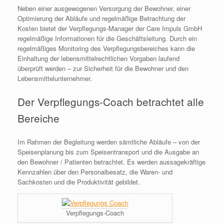
Neben einer ausgewogenen Versorgung der Bewohner, einer
Optimierung der Abläufe und regelmäßige Betrachtung der
Kosten bietet der Verpflegungs-Manager der Care Impuls GmbH
regelmäßige Informationen für die Geschäftsleitung. Durch ein
regelmäßiges Monitoring des Verpflegungsbereiches kann die
Einhaltung der lebensmittelrechtlichen Vorgaben laufend
überprüft werden – zur Sicherheit für die Bewohner und den
Lebensmittelunternehmer.
Der Verpflegungs-Coach betrachtet alle
Bereiche
Im Rahmen der Begleitung werden sämtliche Abläufe – von der
Speisenplanung bis zum Speisentransport und die Ausgabe an
den Bewohner / Patienten betrachtet. Es werden aussagekräftige
Kennzahlen über den Personalbesatz, die Waren- und
Sachkosten und die Produktivität gebildet.
Verpflegungs-Coach