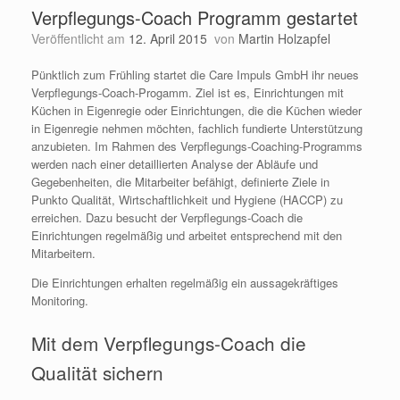
Verpflegungs-Coach Programm gestartet
Veröffentlicht am
12. April 2015
von
Martin Holzapfel
Pünktlich zum Frühling startet die Care Impuls GmbH ihr neues
Verpflegungs-Coach-Progamm. Ziel ist es, Einrichtungen mit
Küchen in Eigenregie oder Einrichtungen, die die Küchen wieder
in Eigenregie nehmen möchten, fachlich fundierte Unterstützung
anzubieten. Im Rahmen des Verpflegungs-Coaching-Programms
werden nach einer detaillierten Analyse der Abläufe und
Gegebenheiten, die Mitarbeiter befähigt, definierte Ziele in
Punkto Qualität, Wirtschaftlichkeit und Hygiene (HACCP) zu
erreichen. Dazu besucht der Verpflegungs-Coach die
Einrichtungen regelmäßig und arbeitet entsprechend mit den
Mitarbeitern.
Die Einrichtungen erhalten regelmäßig ein aussagekräftiges
Monitoring.
Mit dem Verpflegungs-Coach die
Qualität sichern