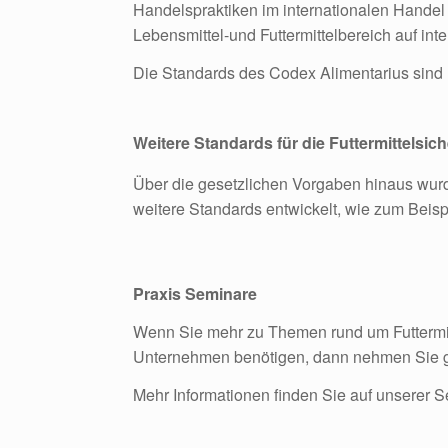
Handelspraktiken im internationalen Handel
Lebensmittel-und Futtermittelbereich auf int
Die Standards des Codex Alimentarius sind ni
Weitere Standards für die Futtermittelsich
Über die gesetzlichen Vorgaben hinaus wurd
weitere Standards entwickelt, wie zum Bei
Praxis Seminare
Wenn Sie mehr zu Themen rund um Futtermitt
Unternehmen benötigen, dann nehmen Sie ge
Mehr Informationen finden Sie auf unserer S