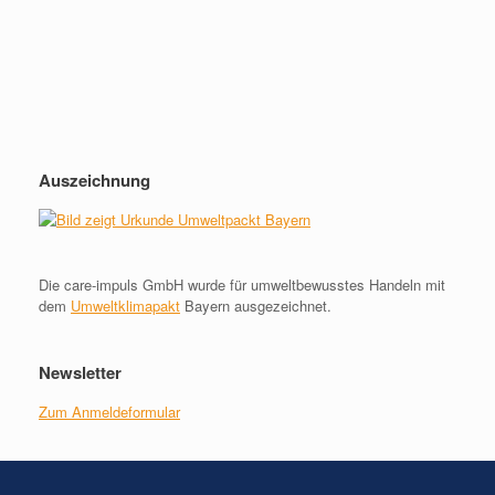
Auszeichnung
Die care-impuls GmbH wurde für umweltbewusstes Handeln mit
dem
Umweltklimapakt
Bayern ausgezeichnet.
Newsletter
Zum Anmeldeformular