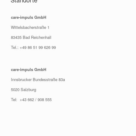
care-impuls GmbH
Wittelsbacherstraße 1
83435 Bad Reichenhall
Tel.: +49 86 51 99 626 99
care-impuls GmbH
Innsbrucker Bundesstraße 83a
5020 Salzburg
Tel: +43 662 / 908 555