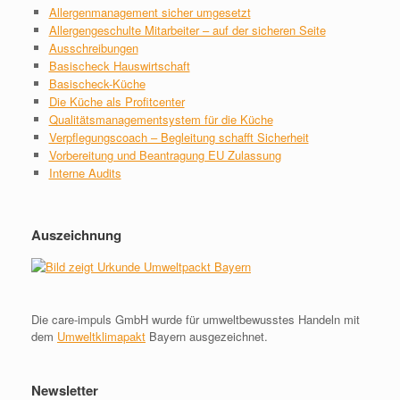
Allergenmanagement sicher umgesetzt
Allergengeschulte Mitarbeiter – auf der sicheren Seite
Ausschreibungen
Basischeck Hauswirtschaft
Basischeck-Küche
Die Küche als Profitcenter
Qualitätsmanagementsystem für die Küche
Verpflegungscoach – Begleitung schafft Sicherheit
Vorbereitung und Beantragung EU Zulassung
Interne Audits
Auszeichnung
Die care-impuls GmbH wurde für umweltbewusstes Handeln mit
dem
Umweltklimapakt
Bayern ausgezeichnet.
Newsletter