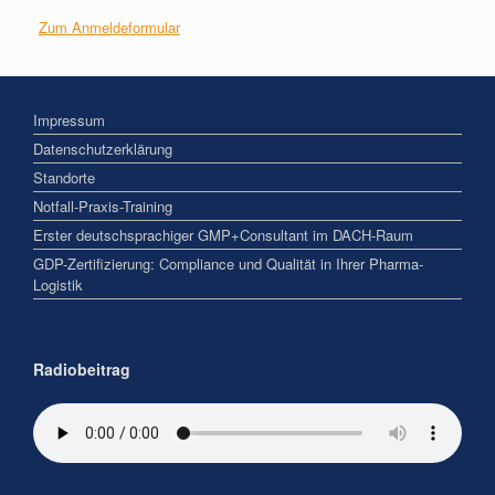
Zum Anmeldeformular
Impressum
Datenschutzerklärung
Standorte
Notfall-Praxis-Training
Erster deutschsprachiger GMP+Consultant im DACH-Raum
GDP-Zertifizierung: Compliance und Qualität in Ihrer Pharma-
Logistik
Radiobeitrag