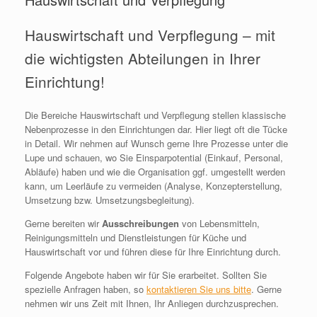
Hauswirtschaft und Verpflegung – mit
die wichtigsten Abteilungen in Ihrer
Einrichtung!
Die Bereiche Hauswirtschaft und Verpflegung stellen klassische
Nebenprozesse in den Einrichtungen dar. Hier liegt oft die Tücke
in Detail. Wir nehmen auf Wunsch gerne Ihre Prozesse unter die
Lupe und schauen, wo Sie Einsparpotential (Einkauf, Personal,
Abläufe) haben und wie die Organisation ggf. umgestellt werden
kann, um Leerläufe zu vermeiden (Analyse, Konzepterstellung,
Umsetzung bzw. Umsetzungsbegleitung).
Gerne bereiten wir
Ausschreibungen
von Lebensmitteln,
Reinigungsmitteln und Dienstleistungen für Küche und
Hauswirtschaft vor und führen diese für Ihre Einrichtung durch.
Folgende Angebote haben wir für Sie erarbeitet. Sollten Sie
spezielle Anfragen haben, so
kontaktieren Sie uns bitte
. Gerne
nehmen wir uns Zeit mit Ihnen, Ihr Anliegen durchzusprechen.