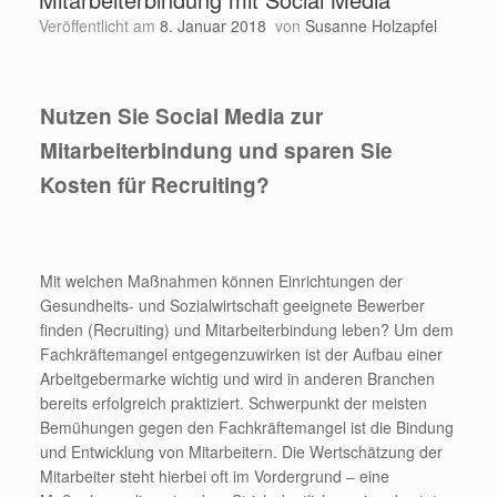
Veröffentlicht am
8. Januar 2018
von
Susanne Holzapfel
Nutzen Sie Social Media zur
Mitarbeiterbindung und sparen Sie
Kosten für Recruiting?
Mit welchen Maßnahmen können Einrichtungen der
Gesundheits- und Sozialwirtschaft geeignete Bewerber
finden (Recruiting) und Mitarbeiterbindung leben? Um dem
Fachkräftemangel entgegenzuwirken ist der Aufbau einer
Arbeitgebermarke wichtig und wird in anderen Branchen
bereits erfolgreich praktiziert. Schwerpunkt der meisten
Bemühungen gegen den Fachkräftemangel ist die Bindung
und Entwicklung von Mitarbeitern. Die Wertschätzung der
Mitarbeiter steht hierbei oft im Vordergrund – eine