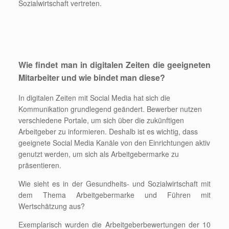
Sozialwirtschaft vertreten.
Wie findet man in digitalen Zeiten die geeigneten
Mitarbeiter und wie bindet man diese?
In digitalen Zeiten mit Social Media hat sich die
Kommunikation grundlegend geändert. Bewerber nutzen
verschiedene Portale, um sich über die zukünftigen
Arbeitgeber zu informieren. Deshalb ist es wichtig, dass
geeignete Social Media Kanäle von den Einrichtungen aktiv
genutzt werden, um sich als Arbeitgebermarke zu
präsentieren.
Wie sieht es in der Gesundheits- und Sozialwirtschaft mit
dem Thema Arbeitgebermarke und Führen mit
Wertschätzung aus?
Exemplarisch wurden die Arbeitgeberbewertungen der 10