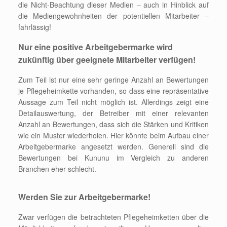
die Nicht-Beachtung dieser Medien – auch in Hinblick auf
die Mediengewohnheiten der potentiellen Mitarbeiter –
fahrlässig!
Nur eine positive Arbeitgebermarke wird
zukünftig über geeignete Mitarbeiter verfügen!
Zum Teil ist nur eine sehr geringe Anzahl an Bewertungen
je Pflegeheimkette vorhanden, so dass eine repräsentative
Aussage zum Teil nicht möglich ist. Allerdings zeigt eine
Detailauswertung, der Betreiber mit einer relevanten
Anzahl an Bewertungen, dass sich die Stärken und Kritiken
wie ein Muster wiederholen. Hier könnte beim Aufbau einer
Arbeitgebermarke angesetzt werden. Generell sind die
Bewertungen bei Kununu im Vergleich zu anderen
Branchen eher schlecht.
Werden Sie zur Arbeitgebermarke!
Zwar verfügen die betrachteten Pflegeheimketten über die