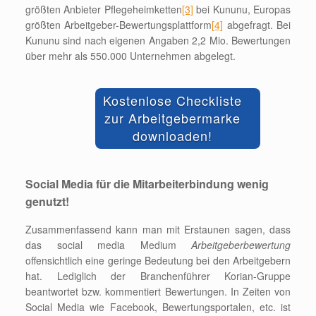
größten Anbieter Pflegeheimketten
[3]
bei Kununu, Europas
größten Arbeitgeber-Bewertungsplattform
[4]
abgefragt. Bei
Kununu sind nach eigenen Angaben 2,2 Mio. Bewertungen
über mehr als 550.000 Unternehmen abgelegt.
Kostenlose Checkliste
zur Arbeitgebermarke
downloaden!
Social Media für die Mitarbeiterbindung wenig
genutzt!
Zusammenfassend kann man mit Erstaunen sagen, dass
das social media Medium
Arbeitgeberbewertung
offensichtlich eine geringe Bedeutung bei den Arbeitgebern
hat. Lediglich der Branchenführer Korian-Gruppe
beantwortet bzw. kommentiert Bewertungen. In Zeiten von
Social Media wie Facebook, Bewertungsportalen, etc. ist