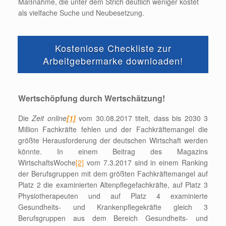
Maßnahme, die unter dem Strich deutlich weniger kostet
als vielfache Suche und Neubesetzung.
Kostenlose Checkliste zur
Arbeitgebermarke downloaden!
Wertschöpfung durch Wertschätzung!
Die
Zeit online
[1]
vom 30.08.2017 titelt, dass bis 2030 3
Million Fachkräfte fehlen und der Fachkräftemangel die
größte Herausforderung der deutschen Wirtschaft werden
könnte. In einem Beitrag des Magazins
WirtschaftsWoche
[2]
vom 7.3.2017 sind in einem Ranking
der Berufsgruppen mit dem größten Fachkräftemangel auf
Platz 2 die examinierten Altenpflegefachkräfte, auf Platz 3
Physiotherapeuten und auf Platz 4 examinierte
Gesundheits- und Krankenpflegekräfte gleich 3
Berufsgruppen aus dem Bereich Gesundheits- und