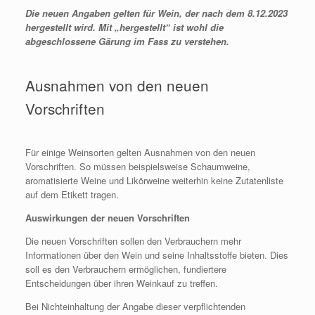
Die neuen Angaben gelten für Wein, der nach dem 8.12.2023
hergestellt wird. Mit „hergestellt“ ist wohl die
abgeschlossene Gärung im Fass zu verstehen.
Ausnahmen von den neuen
Vorschriften
Für einige Weinsorten gelten Ausnahmen von den neuen
Vorschriften. So müssen beispielsweise Schaumweine,
aromatisierte Weine und Likörweine weiterhin keine Zutatenliste
auf dem Etikett tragen.
Auswirkungen der neuen Vorschriften
Die neuen Vorschriften sollen den Verbrauchern mehr
Informationen über den Wein und seine Inhaltsstoffe bieten. Dies
soll es den Verbrauchern ermöglichen, fundiertere
Entscheidungen über ihren Weinkauf zu treffen.
Bei Nichteinhaltung der Angabe dieser verpflichtenden