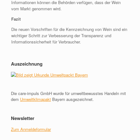
Informationen können die Behörden verfügen, dass der Wein
vom Markt genommen wird.
Fazit
Die neuen Vorschriften für die Kennzeichnung von Wein sind ein
wichtiger Schritt zur Verbesserung der Transparenz und
Informationssicherheit für Verbraucher.
Auszeichnung
Die care-impuls GmbH wurde für umweltbewusstes Handeln mit
dem
Umweltklimapakt
Bayern ausgezeichnet.
Newsletter
Zum Anmeldeformular