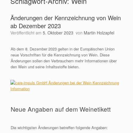
Schlagwort-Archiv:
Wein
Änderungen der Kennzeichnung von Wein
ab Dezember 2023
Veröffentlicht am
5. Oktober 2023
von
Martin Holzapfel
Ab dem 8. Dezember 2023 gelten in der Europäischen Union
neue Vorschriften für die Kennzeichnung von Wein. Diese
Änderungen sollen den Verbrauchern mehr Informationen über
den Wein und seine Inhaltsstoffe bieten.
Neue Angaben auf dem Weinetikett
Die wichtigsten Änderungen betreffen folgende Angaben: