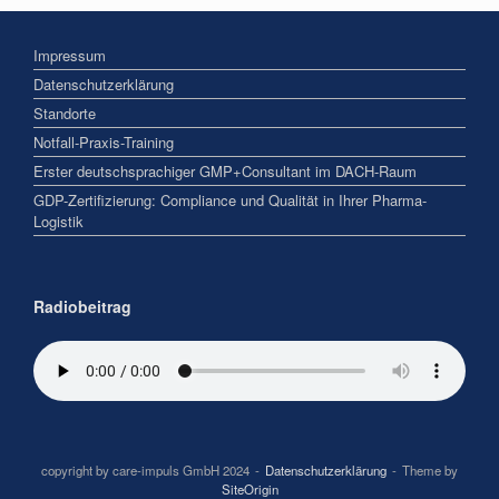
Impressum
Datenschutzerklärung
Standorte
Notfall-Praxis-Training
Erster deutschsprachiger GMP+Consultant im DACH-Raum
GDP-Zertifizierung: Compliance und Qualität in Ihrer Pharma-
Logistik
Radiobeitrag
copyright by care-impuls GmbH 2024
Datenschutzerklärung
Theme by
SiteOrigin