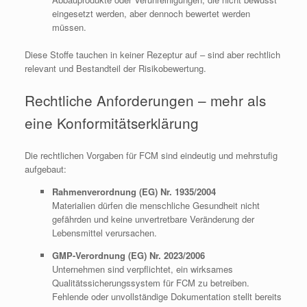
eingesetzt werden, aber dennoch bewertet werden
müssen.
Diese Stoffe tauchen in keiner Rezeptur auf – sind aber rechtlich
relevant und Bestandteil der Risikobewertung.
Rechtliche Anforderungen – mehr als
eine Konformitätserklärung
Die rechtlichen Vorgaben für FCM sind eindeutig und mehrstufig
aufgebaut:
Rahmenverordnung (EG) Nr. 1935/2004
Materialien dürfen die menschliche Gesundheit nicht
gefährden und keine unvertretbare Veränderung der
Lebensmittel verursachen.
GMP-Verordnung (EG) Nr. 2023/2006
Unternehmen sind verpflichtet, ein wirksames
Qualitätssicherungssystem für FCM zu betreiben.
Fehlende oder unvollständige Dokumentation stellt bereits