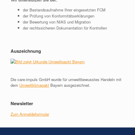
der Bestandsaufnahme Ihrer eingesetzten FCM
der Prüfung von Konformitätserklärungen
der Bewertung von NIAS und Migration
der rechtssicheren Dokumentation für Kontrollen
Auszeichnung
Die care-impuls GmbH wurde für umweltbewusstes Handeln mit
dem
Umweltklimapakt
Bayern ausgezeichnet.
Newsletter
Zum Anmeldeformular