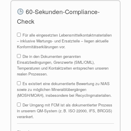
60-Sekunden-Compliance-
Check
Für alle eingesetzten Lebensmittelkontaktmaterialien
– inklusive Wartungs- und Ersatzteile – liegen aktuelle
Konformitätserklärungen vor.
Die in den Dokumenten genannten
Einsatzbedingungen, Grenzwerte (SML/OML),
Temperaturen und Kontaktzeiten entsprechen unseren
realen Prozessen.
Es existiert eine dokumentierte Bewertung zu NIAS
sowie zu möglichen Mineralölübergängen
(MOSH/MOAH), insbesondere bei Recyclingmaterialien.
Der Umgang mit FCM ist als dokumentierter Prozess
in unserem QM-System (z. B. ISO 22000, IFS, BRCGS)
verankert.