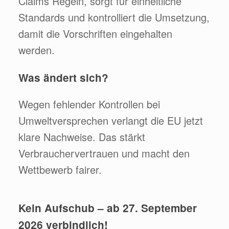
Claims Regeln, sorgt für einheitliche
Standards und kontrolliert die Umsetzung,
damit die Vorschriften eingehalten
werden.
Was ändert sich?
Wegen fehlender Kontrollen bei
Umweltversprechen verlangt die EU jetzt
klare Nachweise. Das stärkt
Verbrauchervertrauen und macht den
Wettbewerb fairer.
Kein Aufschub – ab 27. September
2026 verbindlich!