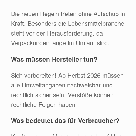
Die neuen Regeln treten ohne Aufschub in
Kraft. Besonders die Lebensmittelbranche
steht vor der Herausforderung, da
Verpackungen lange im Umlauf sind.
Was müssen Hersteller tun?
Sich vorbereiten! Ab Herbst 2026 müssen
alle Umweltangaben nachweisbar und
rechtlich sicher sein. Verstöße können
rechtliche Folgen haben.
Was bedeutet das für Verbraucher?