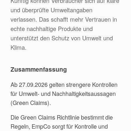
Künftig können Verbraucher sich auf klare
und überprüfte Umweltangaben
verlassen. Das schafft mehr Vertrauen in
echte nachhaltige Produkte und
unterstützt den Schutz von Umwelt und
Klima.
Zusammenfassung
Ab 27.09.2026 gelten strengere Kontrollen
für Umwelt- und Nachhaltigkeitsaussagen
(Green Claims).
Die Green Claims Richtlinie bestimmt die
Regeln, EmpCo sorgt für Kontrolle und