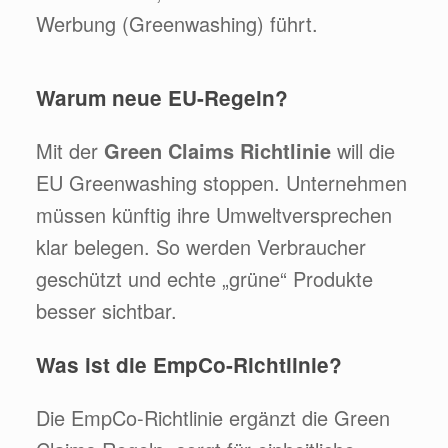
Werbung (Greenwashing) führt.
Warum neue EU-Regeln?
Mit der
Green Claims Richtlinie
will die
EU Greenwashing stoppen. Unternehmen
müssen künftig ihre Umweltversprechen
klar belegen. So werden Verbraucher
geschützt und echte „grüne“ Produkte
besser sichtbar.
Was ist die EmpCo-Richtlinie?
Die EmpCo-Richtlinie ergänzt die Green