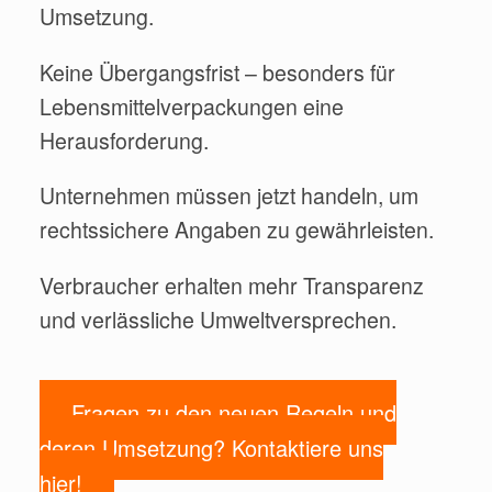
Umsetzung.
Keine Übergangsfrist – besonders für
Lebensmittelverpackungen eine
Herausforderung.
Unternehmen müssen jetzt handeln, um
rechtssichere Angaben zu gewährleisten.
Verbraucher erhalten mehr Transparenz
und verlässliche Umweltversprechen.
Fragen zu den neuen Regeln und
deren Umsetzung? Kontaktiere uns
hier!