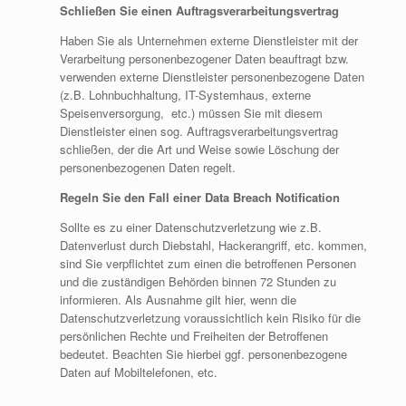
Schließen Sie einen Auftragsverarbeitungsvertrag
Haben Sie als Unternehmen externe Dienstleister mit der
Verarbeitung personenbezogener Daten beauftragt bzw.
verwenden externe Dienstleister personenbezogene Daten
(z.B. Lohnbuchhaltung, IT-Systemhaus, externe
Speisenversorgung, etc.) müssen Sie mit diesem
Dienstleister einen sog. Auftragsverarbeitungsvertrag
schließen, der die Art und Weise sowie Löschung der
personenbezogenen Daten regelt.
Regeln Sie den Fall einer Data Breach Notification
Sollte es zu einer Datenschutzverletzung wie z.B.
Datenverlust durch Diebstahl, Hackerangriff, etc. kommen,
sind Sie verpflichtet zum einen die betroffenen Personen
und die zuständigen Behörden binnen 72 Stunden zu
informieren. Als Ausnahme gilt hier, wenn die
Datenschutzverletzung voraussichtlich kein Risiko für die
persönlichen Rechte und Freiheiten der Betroffenen
bedeutet. Beachten Sie hierbei ggf. personenbezogene
Daten auf Mobiltelefonen, etc.