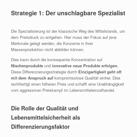
Strategie 1: Der unschlagbare Spezialist
Die Spezialisierung ist der klassische Weg des Mittelstands, um
dem Preisdruck zu entgehen. Hier muss der Fokus auf jene
Merkmale gelegt werden, die Konzerne in ihrer
Massenproduktion nicht abbilden können.
Dies kann durch die konsequente Konzentration auf
Nischenprodukte
und
innovative
neue Produkte erfolgen.
Diese Differenzierungsstrategie durch
Einzigartigkeit geht oft
mit dem Anspruch auf
kompromisslose Qualität einher. Dies
rechtfertigt einen höheren Preis und schafft eine Unabhängigkeit
vom aggressiven Preiskampf im Lebensmitteleinzelhandel.
Die Rolle der Qualität und
Lebensmittelsicherheit als
Differenzierungsfaktor