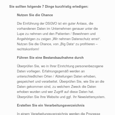
Sie sollten folgende 7 Dinge kurzfristig erledigen:
Nutzen Sie die Chance
Die Einführung der DSGVO ist ein guter Anlass, die
vorhandenen Daten im Unternehmen genauer unter die
Lupe zu nehmen und den Patienten / Bewohnern und
Angehörigen zu zeigen „Wir nehmen Datenschutz ernst“.
Nutzen Sie die Chance, von „Big Data“ zu profitieren –
rechtskonform!
Führen Sie eine Bestandsaufnahme durch
Überprüfen Sie, wo in Ihrer Einrichtung personenbezogene
Daten vorliegen. Erfahrungsgemäß werden an
unterschiedlichen Orten / Abteilungen Daten erhoben,
gespeichert und verarbeitet. Überprüfen Sie, wie Sie an die
Daten gekommen sind, zu welchem Zweck die Daten
erhoben wurden und wer Zugriff auf diese Daten hat.
Überprüfen Sie Ihre Website und ggf. Ihr Newslettersystem.
Erstellen Sie ein Verarbeitungsverzeichnis
In einem Verarbeitungsverzeichnis werden die Prozesse