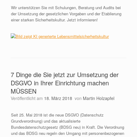
Wir unterstützen Sie mit Schulungen, Beratung und Audits bei
der Umsetzung der gesetzlichen Vorgaben und der Etablierung
einer starken Sicherheitskultur. Jetzt informieren!
7 Dinge die Sie jetzt zur Umsetzung der
DSGVO in Ihrer Einrichtung machen
MÜSSEN
Veröffentlicht am
18. März 2018
von
Martin Holzapfel
Seit 25. Mai 2018 ist die neue DSGVO (Datenschutz
Grundverordnung) und das aktualisierte
Bundesdatenschutzgesetz (BDSG neu) in Kraft. Die Verordnung
und das BDSG neu regeln den Umgang mit personenbezogenen