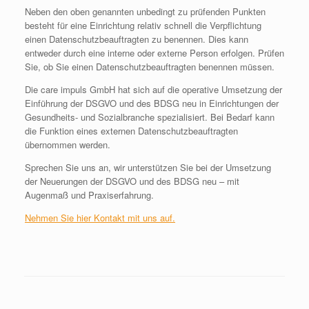
Neben den oben genannten unbedingt zu prüfenden Punkten
besteht für eine Einrichtung relativ schnell die Verpflichtung
einen Datenschutzbeauftragten zu benennen. Dies kann
entweder durch eine interne oder externe Person erfolgen. Prüfen
Sie, ob Sie einen Datenschutzbeauftragten benennen müssen.
Die care impuls GmbH hat sich auf die operative Umsetzung der
Einführung der DSGVO und des BDSG neu in Einrichtungen der
Gesundheits- und Sozialbranche spezialisiert. Bei Bedarf kann
die Funktion eines externen Datenschutzbeauftragten
übernommen werden.
Sprechen Sie uns an, wir unterstützen Sie bei der Umsetzung
der Neuerungen der DSGVO und des BDSG neu – mit
Augenmaß und Praxiserfahrung.
Nehmen Sie hier Kontakt mit uns auf.