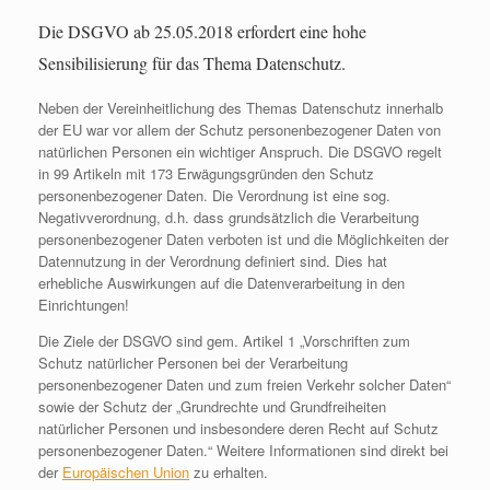
Die DSGVO ab 25.05.2018 erfordert eine hohe
Sensibilisierung für das Thema Datenschutz.
Neben der Vereinheitlichung des Themas Datenschutz innerhalb
der EU war vor allem der Schutz personenbezogener Daten von
natürlichen Personen ein wichtiger Anspruch. Die DSGVO regelt
in 99 Artikeln mit 173 Erwägungsgründen den Schutz
personenbezogener Daten. Die Verordnung ist eine sog.
Negativverordnung, d.h. dass grundsätzlich die Verarbeitung
personenbezogener Daten verboten ist und die Möglichkeiten der
Datennutzung in der Verordnung definiert sind. Dies hat
erhebliche Auswirkungen auf die Datenverarbeitung in den
Einrichtungen!
Die Ziele der DSGVO sind gem. Artikel 1 „Vorschriften zum
Schutz natürlicher Personen bei der Verarbeitung
personenbezogener Daten und zum freien Verkehr solcher Daten“
sowie der Schutz der „Grundrechte und Grundfreiheiten
natürlicher Personen und insbesondere deren Recht auf Schutz
personenbezogener Daten.“ Weitere Informationen sind direkt bei
der
Europäischen Union
zu erhalten.