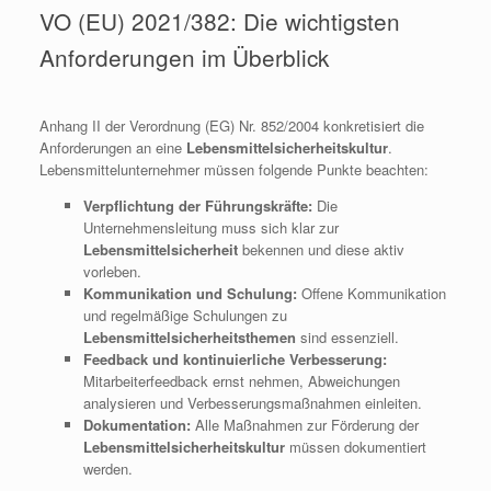
VO (EU) 2021/382: Die wichtigsten
Anforderungen im Überblick
Anhang II der Verordnung (EG) Nr. 852/2004 konkretisiert die
Anforderungen an eine
Lebensmittelsicherheitskultur
.
Lebensmittelunternehmer müssen folgende Punkte beachten:
Verpflichtung der Führungskräfte:
Die
Unternehmensleitung muss sich klar zur
Lebensmittelsicherheit
bekennen und diese aktiv
vorleben.
Kommunikation und Schulung:
Offene Kommunikation
und regelmäßige Schulungen zu
Lebensmittelsicherheitsthemen
sind essenziell.
Feedback und kontinuierliche Verbesserung:
Mitarbeiterfeedback ernst nehmen, Abweichungen
analysieren und Verbesserungsmaßnahmen einleiten.
Dokumentation:
Alle Maßnahmen zur Förderung der
Lebensmittelsicherheitskultur
müssen dokumentiert
werden.