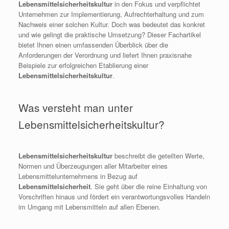
Lebensmittelsicherheitskultur
in den Fokus und verpflichtet
Unternehmen zur Implementierung, Aufrechterhaltung und zum
Nachweis einer solchen Kultur. Doch was bedeutet das konkret
und wie gelingt die praktische Umsetzung? Dieser Fachartikel
bietet Ihnen einen umfassenden Überblick über die
Anforderungen der Verordnung und liefert Ihnen praxisnahe
Beispiele zur erfolgreichen Etablierung einer
Lebensmittelsicherheitskultur
.
Was versteht man unter
Lebensmittelsicherheitskultur?
Lebensmittelsicherheitskultur
beschreibt die geteilten Werte,
Normen und Überzeugungen aller Mitarbeiter eines
Lebensmittelunternehmens in Bezug auf
Lebensmittelsicherheit
. Sie geht über die reine Einhaltung von
Vorschriften hinaus und fördert ein verantwortungsvolles Handeln
im Umgang mit Lebensmitteln auf allen Ebenen.