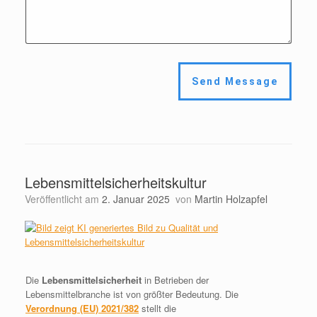
Send Message
Lebensmittelsicherheitskultur
Veröffentlicht am
2. Januar 2025
von
Martin Holzapfel
Die
Lebensmittelsicherheit
in Betrieben der
Lebensmittelbranche ist von größter Bedeutung. Die
Verordnung (EU) 2021/382
stellt die