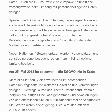
Daten. Durch die DSGVO wird eine europaweit einheitliche
Vorgangsweise beim Umgang mit personenbezogenen Daten
geregelt.
Speziell medizinischen Einrichtungen, Tagepflegeanbieter und
stationäre Pflegeeinrichtungen erheben, speichern, verarbeiten
und nutzen eine große Menge personenbezogene Daten – zum
Teil auf Grund gesetzlicher Vorgaben, zum Teil zur
Vereinfachung der Tätigkeiten, aus Qualitätsgründen oder für
Marketing- und Vertriebszwecke.
Neben Patienten- / Bewohnerdaten werden Personaldaten und
sonstige personenbezogene Daten in zum Teil erheblichen
Umfang bearbeitet.
Am 25. Mai 2018 ist es soweit – die DSGVO tritt in Kraft!
Nicht alles ist neu, vieles war bereits im bestehenden
Datenschutzgesetz und weiteren Gesetzen und Verordnungen
geregelt. Allerdings wurde das Thema Datenschutz oftmals
lediglich als lästiges Übel wahrgenommen und Abweichungen
von den öffentlichen Stellen nur in Ausnahmefällen sanktioniert.
Die Strafen waren bisher gering. Dies wird sich mit dem
25.05.2018 ändern.