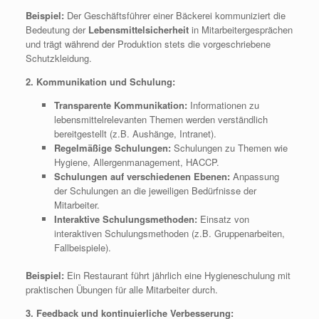
Beispiel:
Der Geschäftsführer einer Bäckerei kommuniziert die
Bedeutung der
Lebensmittelsicherheit
in Mitarbeitergesprächen
und trägt während der Produktion stets die vorgeschriebene
Schutzkleidung.
2. Kommunikation und Schulung:
Transparente Kommunikation:
Informationen zu
lebensmittelrelevanten Themen werden verständlich
bereitgestellt (z.B. Aushänge, Intranet).
Regelmäßige Schulungen:
Schulungen zu Themen wie
Hygiene, Allergenmanagement, HACCP.
Schulungen auf verschiedenen Ebenen:
Anpassung
der Schulungen an die jeweiligen Bedürfnisse der
Mitarbeiter.
Interaktive Schulungsmethoden:
Einsatz von
interaktiven Schulungsmethoden (z.B. Gruppenarbeiten,
Fallbeispiele).
Beispiel:
Ein Restaurant führt jährlich eine Hygieneschulung mit
praktischen Übungen für alle Mitarbeiter durch.
3. Feedback und kontinuierliche Verbesserung: