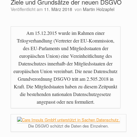
Ziele und Grundsätze der neuen DSGVO
Veröffentlicht am
11. März 2018
von
Martin Holzapfel
Am 15.12.2015 wurde im Rahmen einer
Trilogverhandlung (Vertreter der EU-Kommission,
des EU-Parlaments und Mitgliedsstaaten der
europäischen Union) eine Vereinheitlichung des
Datenschutzes innerhalb der Mitgliedsstaaten der
europäischen Union vereinbart. Die neue Datenschutz
Grundverordnung DSGVO tritt am 2.505.2018 in
Kraft. Die Mitgliedstaaten haben zu diesem Zeitpunkt
die bestehenden nationalen Datenschutzgesetze
angepasst oder neu formuliert.
Die DSGVO schützt die Daten des Einzelnen.