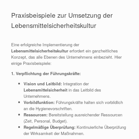
Praxisbeispiele zur Umsetzung der
Lebensmittelsicherheitskultur
Eine erfolgreiche Implementierung der
Lebensmittelsicherheitskultur
erfordert ein ganzheitliches
Konzept, das alle Ebenen des Unternehmens einbezieht. Hier
einige Praxisbeispiele:
1. Verpflichtung der Führungskräfte:
Vision und Leitbild:
Integration der
Lebensmittelsicherheit
in das Leitbild des
Unternehmens.
Vorbildfunktion:
Führungskräfte halten sich vorbildlich
an die Hygienevorschriften.
Ressourcen:
Bereitstellung ausreichender Ressourcen
(Zeit, Personal, Budget).
Regelmäßige Überprüfung:
Kontinuierliche Überprüfung
der Wirksamkeit der Maßnahmen.