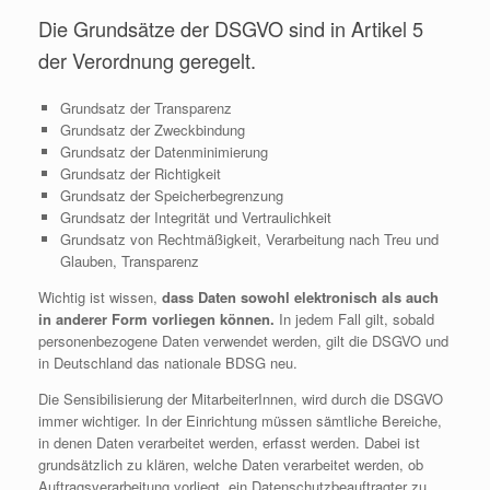
Die Grundsätze der DSGVO sind in Artikel 5
der Verordnung geregelt.
Grundsatz der Transparenz
Grundsatz der Zweckbindung
Grundsatz der Datenminimierung
Grundsatz der Richtigkeit
Grundsatz der Speicherbegrenzung
Grundsatz der Integrität und Vertraulichkeit
Grundsatz von Rechtmäßigkeit, Verarbeitung nach Treu und
Glauben, Transparenz
Wichtig ist wissen,
dass Daten sowohl elektronisch als auch
in anderer Form vorliegen können.
In jedem Fall gilt, sobald
personenbezogene Daten verwendet werden, gilt die DSGVO und
in Deutschland das nationale BDSG neu.
Die Sensibilisierung der MitarbeiterInnen, wird durch die DSGVO
immer wichtiger. In der Einrichtung müssen sämtliche Bereiche,
in denen Daten verarbeitet werden, erfasst werden. Dabei ist
grundsätzlich zu klären, welche Daten verarbeitet werden, ob
Auftragsverarbeitung vorliegt, ein Datenschutzbeauftragter zu