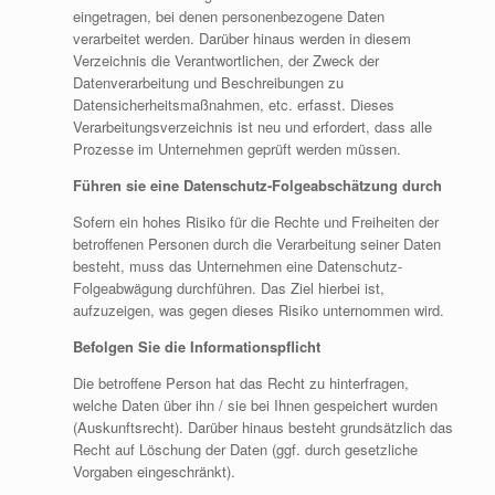
eingetragen, bei denen personenbezogene Daten
verarbeitet werden. Darüber hinaus werden in diesem
Verzeichnis die Verantwortlichen, der Zweck der
Datenverarbeitung und Beschreibungen zu
Datensicherheitsmaßnahmen, etc. erfasst. Dieses
Verarbeitungsverzeichnis ist neu und erfordert, dass alle
Prozesse im Unternehmen geprüft werden müssen.
Führen sie eine Datenschutz-Folgeabschätzung durch
Sofern ein hohes Risiko für die Rechte und Freiheiten der
betroffenen Personen durch die Verarbeitung seiner Daten
besteht, muss das Unternehmen eine Datenschutz-
Folgeabwägung durchführen. Das Ziel hierbei ist,
aufzuzeigen, was gegen dieses Risiko unternommen wird.
Befolgen Sie die Informationspflicht
Die betroffene Person hat das Recht zu hinterfragen,
welche Daten über ihn / sie bei Ihnen gespeichert wurden
(Auskunftsrecht). Darüber hinaus besteht grundsätzlich das
Recht auf Löschung der Daten (ggf. durch gesetzliche
Vorgaben eingeschränkt).