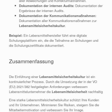
aller Abweichungen und Korrekturmaßnahmen.
Dokumentation der internen Audits:
Dokumentation der
Ergebnisse der internen Audits.
Dokumentation der Kommunikationsmaßnahmen:
Dokumentation aller Kommunikationsmaßnahmen zur
Lebensmittelsicherheitskultur
.
Beispiel:
Ein Lebensmittelhersteller führt eine digitale
Schulungsplattform ein, die die Teilnahme an Schulungen und
die Schulungszertifikate dokumentiert.
Zusammenfassung
Die Einführung einer
Lebensmittelsicherheitskultur
ist ein
kontinuierlicher Prozess. Durch die Umsetzung der in der VO
(EU) 2021/382 festgelegten Anforderungen verbessern
Lebensmittelunternehmer die
Lebensmittelsicherheit
nachhaltig
Eine starke Lebensmittelsicherheitskultur schützt Ihre Kunden
und Ihr Unternehmen. Minimieren Sie Risiken, steigern Sie die
Mitarbeitermotivation und verbessern Sie Ihr Image.