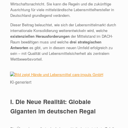
Wirtschaftsnachricht. Sie kann die Regeln und die zukünftige
Ausrichtung für viele mittelständische Lebensmittelhersteller in
Deutschland grundlegend verändern.
Dieser Beitrag beleuchtet, wie sich der Lebensmittelmarkt durch
internationale Konsolidierung weiterentwickeln wird, welche
existenziellen Herausforderungen
der Mittelstand im DACH-
Raum bewältigen muss und welche
drei strategischen
Antworten
es gibt, um in diesem neuen Umfeld erfolgreich zu
sein – mit Qualität und Lebensmittelsicherheit als zentralem
Wettbewerbsvorteil.
KI-generiert
I. Die Neue Realität: Globale
Giganten im deutschen Regal