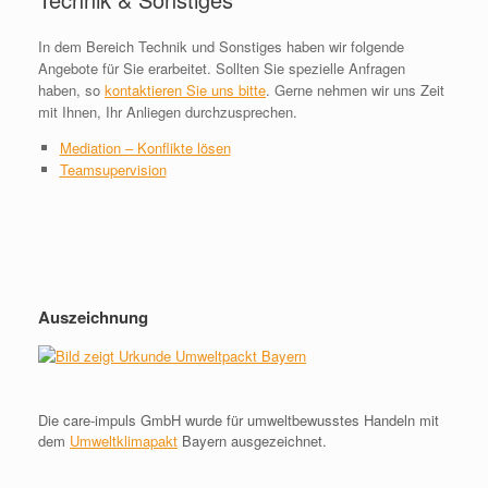
In dem Bereich Technik und Sonstiges haben wir folgende
Angebote für Sie erarbeitet. Sollten Sie spezielle Anfragen
haben, so
kontaktieren Sie uns bitte
. Gerne nehmen wir uns Zeit
mit Ihnen, Ihr Anliegen durchzusprechen.
Mediation – Konflikte lösen
Teamsupervision
Auszeichnung
Die care-impuls GmbH wurde für umweltbewusstes Handeln mit
dem
Umweltklimapakt
Bayern ausgezeichnet.