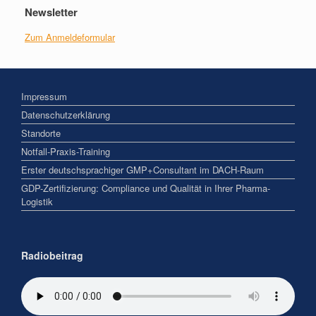
Newsletter
Zum Anmeldeformular
Impressum
Datenschutzerklärung
Standorte
Notfall-Praxis-Training
Erster deutschsprachiger GMP+Consultant im DACH-Raum
GDP-Zertifizierung: Compliance und Qualität in Ihrer Pharma-
Logistik
Radiobeitrag