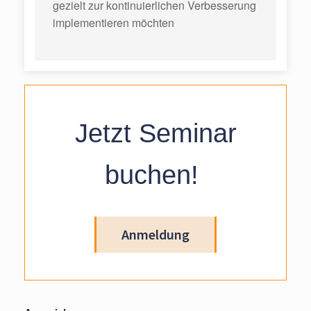
gezielt zur kontinuierlichen Verbesserung
implementieren möchten
Jetzt Seminar
buchen!
Anmeldung