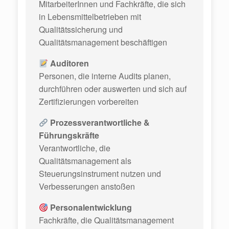
MitarbeiterInnen und Fachkräfte, die sich
in Lebensmittelbetrieben mit
Qualitätssicherung und
Qualitätsmanagement beschäftigen
Auditoren
Personen, die interne Audits planen,
durchführen oder auswerten und sich auf
Zertifizierungen vorbereiten
Prozessverantwortliche &
Führungskräfte
Verantwortliche, die
Qualitätsmanagement als
Steuerungsinstrument nutzen und
Verbesserungen anstoßen
Personalentwicklung
Fachkräfte, die Qualitätsmanagement