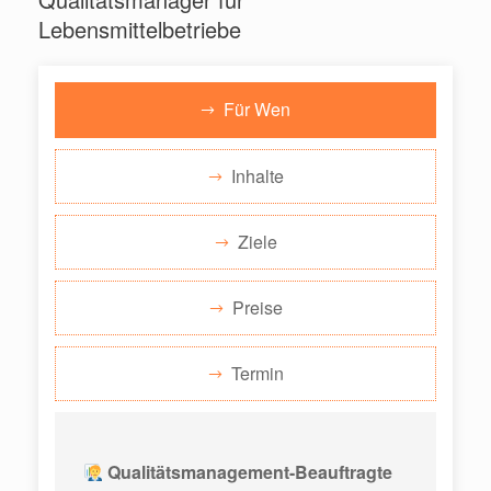
Lebensmittelbetriebe
Für Wen
Inhalte
Ziele
Preise
Termin
Qualitätsmanagement-Beauftragte