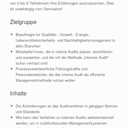
von 5 bis 8 Teilnehmern Ihre Erfahrungen auszutauschen. Dies
ist unabhängig vom Seminarort!
Zielgruppe
Beauftragte für Qualitäts-, Umwelt-, Energie-,
Lebensmittelsicherheits- und Nachhaltigkeitsmanagement in
allen Branchen
Mitarbeiter*innen, die in interne Audits planen, durchführen
und auswerten, und die mit der Methode „Internes Audit“
schon vertraut sind
Prozessverantwortliche Führungskräfte und
Personalentwickler, die das interne Audit als effiziente
Managementmethode nutzen wollen
Inhalte
Die Anforderungen an das Auditverfahren in gängigen Normen
und Standards
Wie kann das Verfahren zu internen Audits weiterentwickelt
werden, um in multifunktionalen Managementsystemen