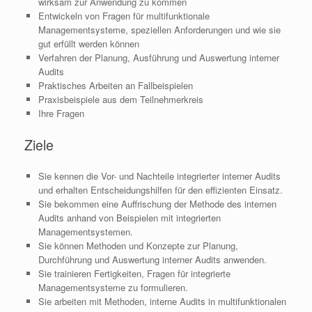
wirksam zur Anwendung zu kommen
Entwickeln von Fragen für multifunktionale
Managementsysteme, speziellen Anforderungen und wie sie
gut erfüllt werden können
Verfahren der Planung, Ausführung und Auswertung interner
Audits
Praktisches Arbeiten an Fallbeispielen
Praxisbeispiele aus dem Teilnehmerkreis
Ihre Fragen
Ziele
Sie kennen die Vor- und Nachteile integrierter interner Audits
und erhalten Entscheidungshilfen für den effizienten Einsatz.
Sie bekommen eine Auffrischung der Methode des internen
Audits anhand von Beispielen mit integrierten
Managementsystemen.
Sie können Methoden und Konzepte zur Planung,
Durchführung und Auswertung interner Audits anwenden.
Sie trainieren Fertigkeiten, Fragen für integrierte
Managementsysteme zu formulieren.
Sie arbeiten mit Methoden, interne Audits in multifunktionalen