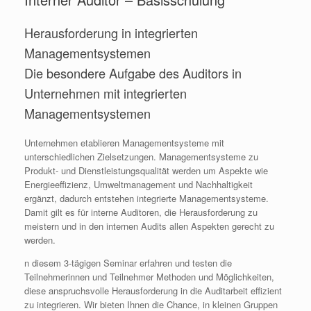
Herausforderung in integrierten
Managementsystemen
Die besondere Aufgabe des Auditors in
Unternehmen mit integrierten
Managementsystemen
Unternehmen etablieren Managementsysteme mit
unterschiedlichen Zielsetzungen. Managementsysteme zu
Produkt- und Dienstleistungsqualität werden um Aspekte wie
Energieeffizienz, Umweltmanagement und Nachhaltigkeit
ergänzt, dadurch entstehen integrierte Managementsysteme.
Damit gilt es für interne Auditoren, die Herausforderung zu
meistern und in den internen Audits allen Aspekten gerecht zu
werden.
n diesem 3-tägigen Seminar erfahren und testen die
Teilnehmerinnen und Teilnehmer Methoden und Möglichkeiten,
diese anspruchsvolle Herausforderung in die Auditarbeit effizient
zu integrieren. Wir bieten Ihnen die Chance, in kleinen Gruppen