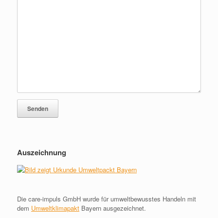
Auszeichnung
Die care-impuls GmbH wurde für umweltbewusstes Handeln mit
dem
Umweltklimapakt
Bayern ausgezeichnet.