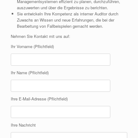
Managementsystemen effizient zu planen, durchzuführen,
auszuwerten und über die Ergebnisse zu berichten.
Sie entwickeln Ihre Kompetenz als interner Auditor durch
Zuwachs an Wissen und neue Erfahrungen, die bei der
Bearbeitung von Fallbeispielen gemacht werden.
Nehmen Sie Kontakt mit uns auf:
Ihr Vorname (Pflichtfeld)
Ihr Name (Pflichtfeld)
Ihre E-Mail-Adresse (Pflichtfeld)
Ihre Nachricht