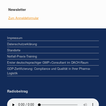
Newsletter
Zum Anmeldeformular
Impressum
Datenschutzerklärung
Standorte
Notfall-Praxis-Training
Erster deutschsprachiger GMP+Consultant im DACH-Raum
GDP-Zertifizierung: Compliance und Qualität in Ihrer Pharma-
Logistik
Radiobeitrag